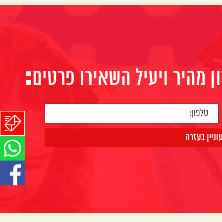
 מהיר ויעיל השאירו פרטים