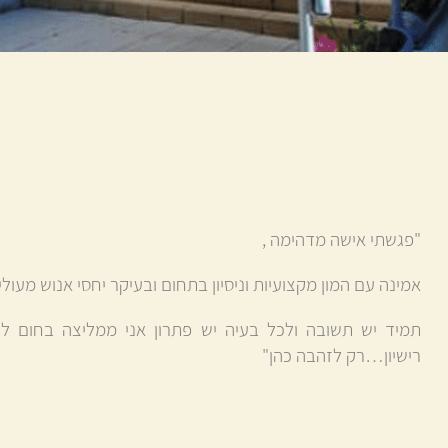
"פגשתי אישה מדהימה ,
אמינה עם המון מקצועיות וניסיון בתחום ובעיקר יחסי אנוש מעו
תמיד יש תשובה ולכל בעיה יש פתרון אני ממליצה בחום לכל
רישיון…רק לזהבה כהן"