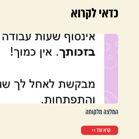
כדאי לקרוא
המלצה מלקוחה
קרא עוד >>