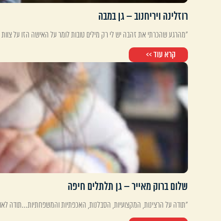
רוזלינה ויריחנוב – גן במבה
"מהרגע שהכרתי את זהבה יש לי רק מילים טובות לומר על האישה הזו על צוות 
קרא עוד >>
שלום ברוק מאייר – גן תלתלים חיפה
"תודה על הרצינות, המקצועיות, הסבלנות, האכפתיות והמשפחתיות...תודה לאורל