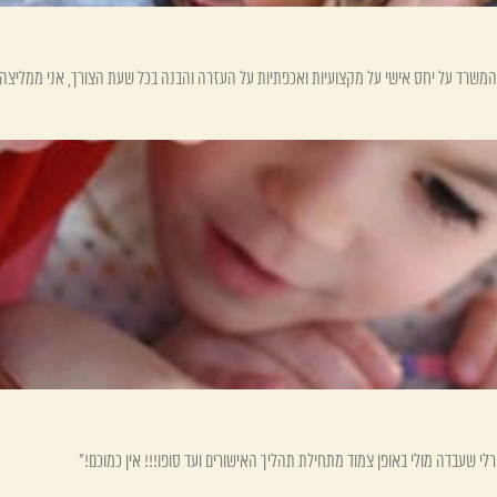
המשרד על יחס אישי על מקצועיות ואכפתיות על העזרה והבנה בכל שעת הצורך, אני ממליצה.
י שעבדה מולי באופן צמוד מתחילת תהליך האישורים ועד סופו!!! אין כמוכם!"