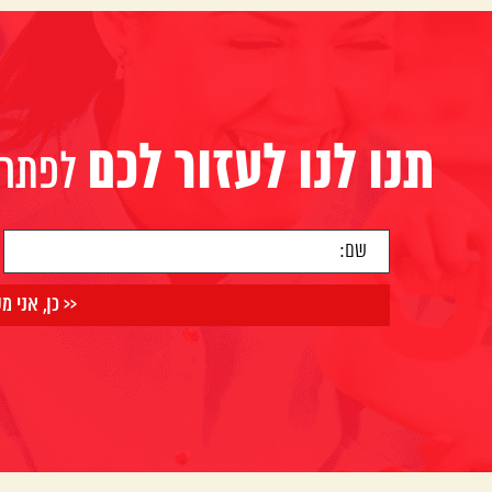
:תנו לנו לעזור לכם
לפתרון