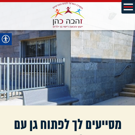
מסייעים לך לפתוח גן עם