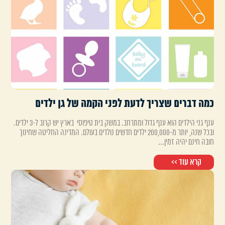
כמה דברים שצריך לדעת לפני הקמה של גן ילדים
ענף גני הילדים הוא ענף גדול ומתרחב. במשק בית טיפוסי בארץ יש קרוב ל-3 ילדים.
ובכל שנה, יותר מ-200,000 ילדים חדשים נולדים בעולם. המדינה החליטה שחינוך
חובה חינם יהיה זמין...
קרא עוד >>