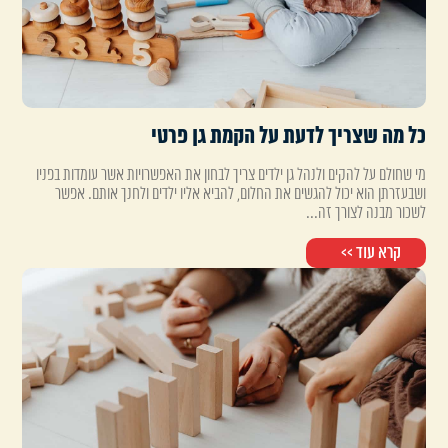
כל מה שצריך לדעת על הקמת גן פרטי
מי שחולם על להקים ולנהל גן ילדים צריך לבחון את האפשרויות אשר עומדות בפניו
ושבעזרתן הוא יכול להגשים את החלום, להביא אליו ילדים ולחנך אותם. אפשר
לשכור מבנה לצורך זה...
קרא עוד >>