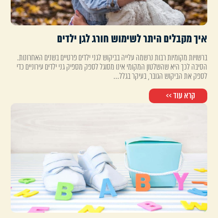
איך מקבלים היתר לשימוש חורג לגן ילדים
ברשויות מקומיות רבות נרשמה עלייה בביקוש לגני ילדים פרטיים בשנים האחרונות.
הסיבה לכך היא שהשלטון המקומי אינו מסוגל לספק מספיק גני ילדים עירוניים כדי
לספק את הביקוש הגובר, בעיקר בגלל...
קרא עוד >>