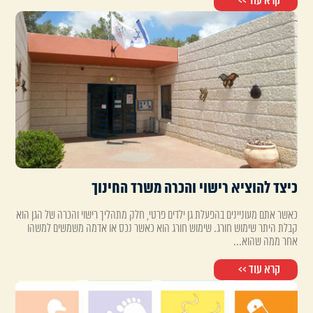
קרא עוד >>
כיצד להוציא רישוי והכרה משרד החינוך
כאשר אתם מעוניינים בהפעלת גן ילדים פרטי, חלק מתהליך רישוי והכרה של הגן הוא
קבלת היתר שימוש חורג. שימוש חורג הוא כאשר נכס או אדמה משמשים למשהו
אחר ממה שהוא...
קרא עוד >>