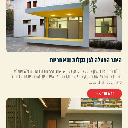
היתר הפעלה לגן בקלות ובאחריות
קבלת היתר או רישיון להפעלת עסק כזה או אחר היא חובה במדינה ולא מומלץ
להתחיל להפעיל את העסק לפני שמתקבלים כל האישורים וההיתרים הנדרשים על
פי החוק. כך הדבר גם...
קרא עוד >>