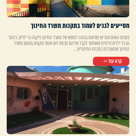
מסייעים לגנים לעמוד בתקנות משרד החינוך
בשנים האחרונות יש מודעות גבוהה לנושא של משרד החינוך פיקוח גני ילדים, כלומר
גם גני ילדים פרטיים שאפשר לקבל אליהם סבסוד ויש אנשי מקצוע מטעם משרד
החינוך שמעורבים בתכנים החינוכיים...
קרא עוד >>