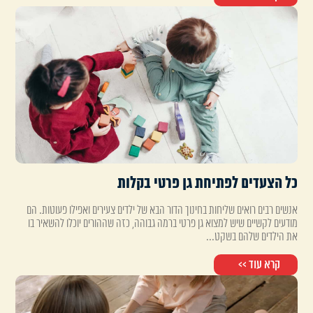
כל הצעדים לפתיחת גן פרטי בקלות
אנשים רבים רואים שליחות בחינוך הדור הבא של ילדים צעירים ואפילו פעוטות. הם
מודעים לקשיים שיש למצוא גן פרטי ברמה גבוהה, כזה שההורים יוכלו להשאיר בו
את הילדים שלהם בשקט...
קרא עוד >>