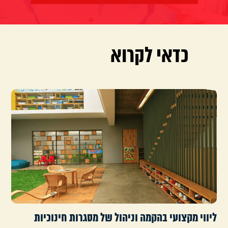
כדאי לקרוא
ליווי מקצועי בהקמה וניהול של מסגרות חינוכיות