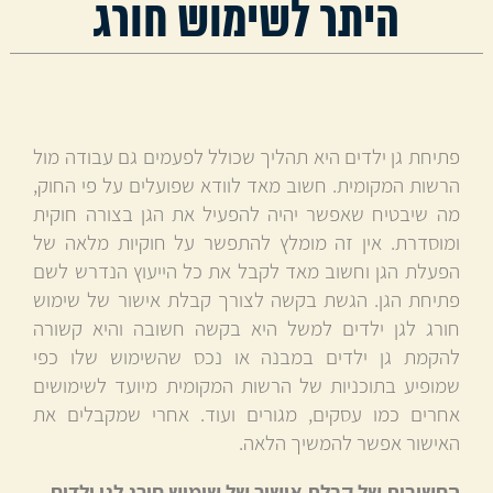
היתר לשימוש חורג
פתיחת גן ילדים היא תהליך שכולל לפעמים גם עבודה מול
הרשות המקומית. חשוב מאד לוודא שפועלים על פי החוק,
מה שיבטיח שאפשר יהיה להפעיל את הגן בצורה חוקית
ומוסדרת. אין זה מומלץ להתפשר על חוקיות מלאה של
הפעלת הגן וחשוב מאד לקבל את כל הייעוץ הנדרש לשם
פתיחת הגן. הגשת בקשה לצורך קבלת אישור של שימוש
חורג לגן ילדים למשל היא בקשה חשובה והיא קשורה
להקמת גן ילדים במבנה או נכס שהשימוש שלו כפי
שמופיע בתוכניות של הרשות המקומית מיועד לשימושים
אחרים כמו עסקים, מגורים ועוד. אחרי שמקבלים את
האישור אפשר להמשיך הלאה.
החשיבות של קבלת אישור של שימוש חורג לגן ילדים