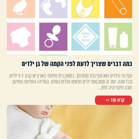
כמה דברים שצריך לדעת לפני הקמה של גן ילדים
ענף גני הילדים הוא ענף גדול ומתרחב. במשק בית טיפוסי בארץ יש קרוב ל-3 ילדים.
ובכל שנה, יותר מ-200,000 ילדים חדשים נולדים בעולם. המדינה החליטה שחינוך
חובה חינם יהיה זמין...
קרא עוד >>