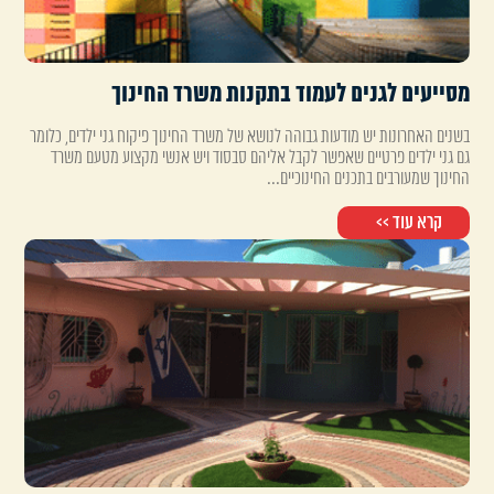
מסייעים לגנים לעמוד בתקנות משרד החינוך
בשנים האחרונות יש מודעות גבוהה לנושא של משרד החינוך פיקוח גני ילדים, כלומר
גם גני ילדים פרטיים שאפשר לקבל אליהם סבסוד ויש אנשי מקצוע מטעם משרד
החינוך שמעורבים בתכנים החינוכיים...
קרא עוד >>