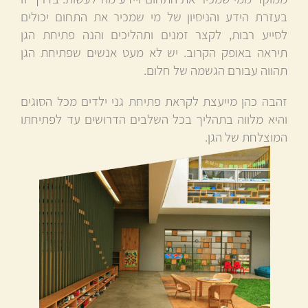
בעזרת הידע והניסיון של מי שמכיר את התחום יכולים
לסייע רבות, לקצר זמנים ותהליכים והנה פתיחת הגן
תיראה באופק הקרוב. יש לא מעט אנשים שפתיחת הגן
תהווה עבורם הגשמה של חלום.
זהבה כהן מייעצת לקראת פתיחת גני ילדים מכל הסוגים
והיא מלווה בתהליך בכל השלבים הדרושים עד לפתיחתו
המוצלחת של הגן.