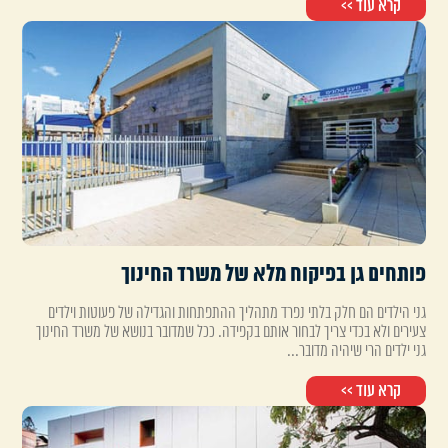
קרא עוד >>
פותחים גן בפיקוח מלא של משרד החינוך
גני הילדים הם חלק בלתי נפרד מתהליך ההתפתחות והגדילה של פעוטות וילדים
צעירים ולא בכדי צריך לבחור אותם בקפידה. ככל שמדובר בנושא של משרד החינוך
גני ילדים הרי שיהיה מדובר...
קרא עוד >>