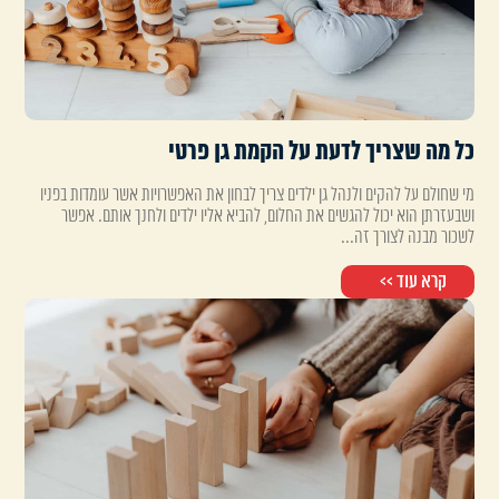
כל מה שצריך לדעת על הקמת גן פרטי
מי שחולם על להקים ולנהל גן ילדים צריך לבחון את האפשרויות אשר עומדות בפניו
ושבעזרתן הוא יכול להגשים את החלום, להביא אליו ילדים ולחנך אותם. אפשר
לשכור מבנה לצורך זה...
קרא עוד >>