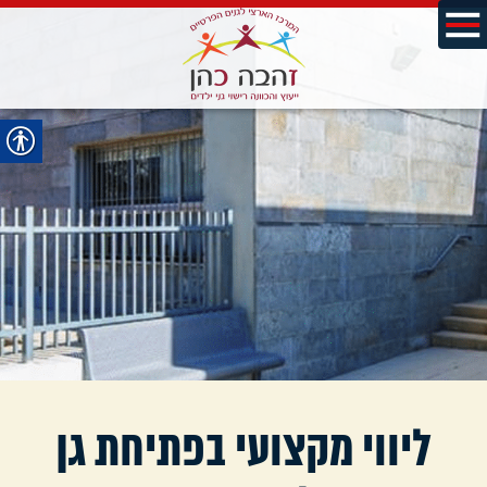
ליווי מקצועי בפתיחת גן