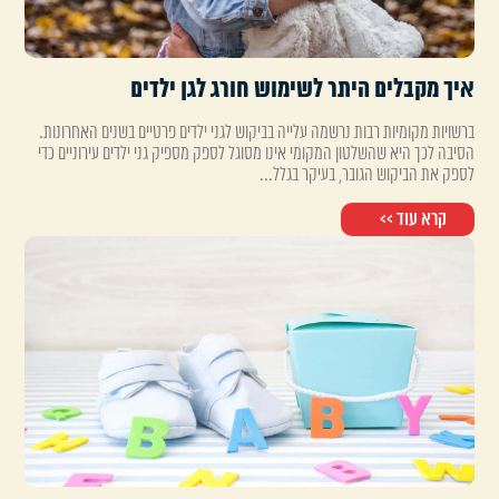
איך מקבלים היתר לשימוש חורג לגן ילדים
ברשויות מקומיות רבות נרשמה עלייה בביקוש לגני ילדים פרטיים בשנים האחרונות.
הסיבה לכך היא שהשלטון המקומי אינו מסוגל לספק מספיק גני ילדים עירוניים כדי
לספק את הביקוש הגובר, בעיקר בגלל...
קרא עוד >>