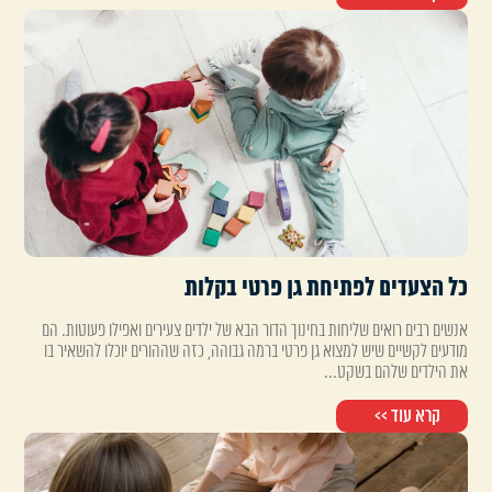
כל הצעדים לפתיחת גן פרטי בקלות
אנשים רבים רואים שליחות בחינוך הדור הבא של ילדים צעירים ואפילו פעוטות. הם
מודעים לקשיים שיש למצוא גן פרטי ברמה גבוהה, כזה שההורים יוכלו להשאיר בו
את הילדים שלהם בשקט...
קרא עוד >>