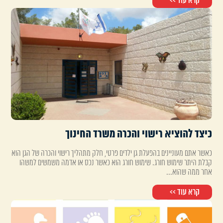
קרא עוד >>
כיצד להוציא רישוי והכרה משרד החינוך
כאשר אתם מעוניינים בהפעלת גן ילדים פרטי, חלק מתהליך רישוי והכרה של הגן הוא
קבלת היתר שימוש חורג. שימוש חורג הוא כאשר נכס או אדמה משמשים למשהו
אחר ממה שהוא...
קרא עוד >>