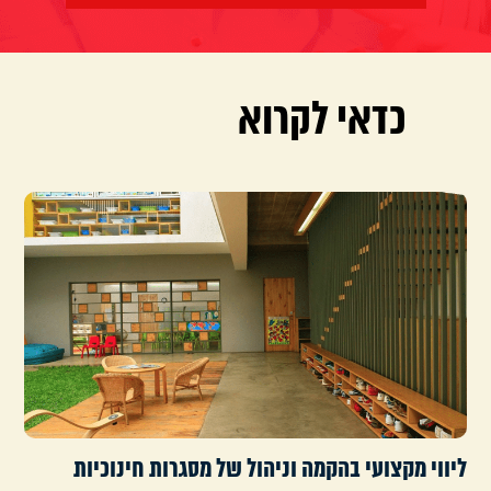
כדאי לקרוא
ליווי מקצועי בהקמה וניהול של מסגרות חינוכיות