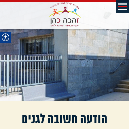
הודעה חשובה לגנים