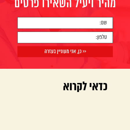
מהיר ויעיל השאירו פרטים
כדאי לקרוא