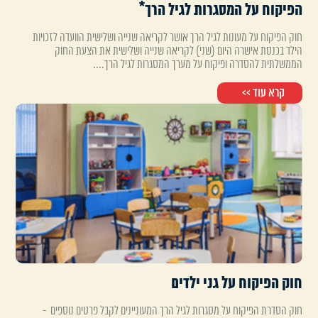
הפיקוח על המסגרות לגיל הרך*
חוק הפיקוח על מעונות לגיל הרך אושר לקריאה שנייה ושלישית הוועדה לזכויות
הילד בכנסת אישרה היום (שני) לקריאה שנייה ושלישית את הצעת החוק
הממשלתית להסדרה ופיקוח על מערך המסגרות לגיל הרך....
קרא עוד >>
חוק הפיקוח על גני ילדים
חוק הסדרת הפיקוח על מסגרות לגיל הרך המעוניינים לקבל פרטים נוספים -