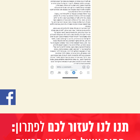
:תנו לנו לעזור לכם
לפתרון