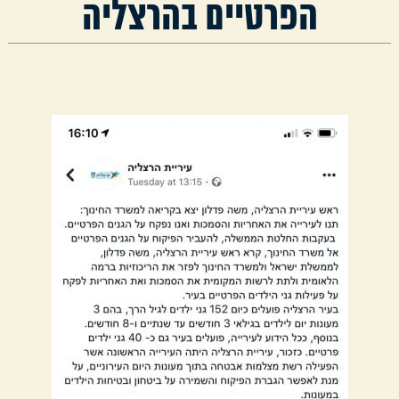
הפרטיים בהרצליה