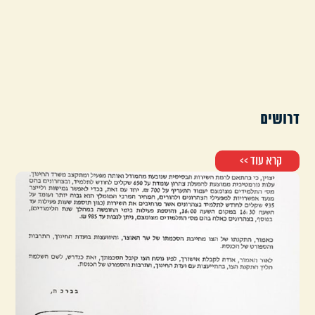
דרושים
קרא עוד >>